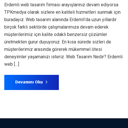
Erdemli web tasarım firması arayışlarınız devam ediyorsa
TPKmedya olarak sizlere en kaliteli hizmetleri sunmak için
buradayız. Web tasarım alanında Erdemli’da uzun yıllardır
birçok farklı sektörde çalışmalarımıza devam ederek
müşterilerimiz için kalite odaklı benzersiz çözümler
üretmekten gurur duyuyoruz. En kısa sürede sizleri de
müşterilerimiz arasında görerek mükemmel ötesi
deneyimler yaşamanızı isteriz. Web Tasarım Nedir? Erdemli
web […]
Devamını Oku