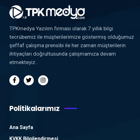
TPKmedya Yazılım firması olarak 7 yıllık bilgi
tecrübemiz ile müşterilerimize göstermiş olduğumuz
şeffaf çalışma prensibi ile her zaman müşterilerin
ihtiyaçları doğrultusunda çalışmamıza devam
etmekteyiz..
Politikalarımız
Ana Sayfa
KVKK Bilgilendirmesi