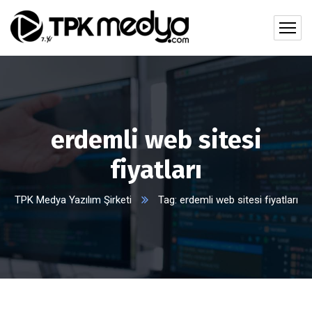
erdemli web sitesi
fiyatları
TPK Medya Yazılım Şirketi
Tag: erdemli web sitesi fiyatları