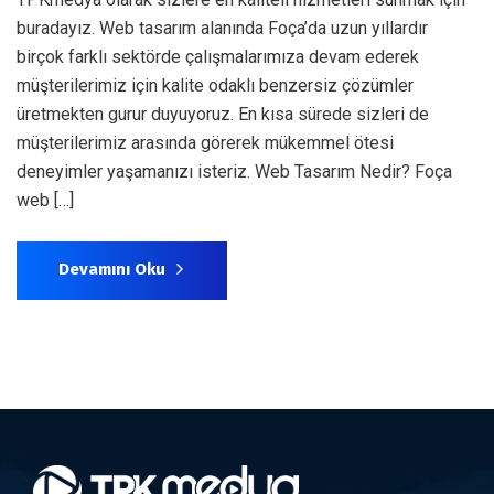
buradayız. Web tasarım alanında Foça’da uzun yıllardır
birçok farklı sektörde çalışmalarımıza devam ederek
müşterilerimiz için kalite odaklı benzersiz çözümler
üretmekten gurur duyuyoruz. En kısa sürede sizleri de
müşterilerimiz arasında görerek mükemmel ötesi
deneyimler yaşamanızı isteriz. Web Tasarım Nedir? Foça
web […]
Devamını Oku