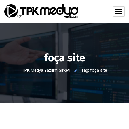
foça site
TPK Medya Yazılım Şirketi
Tag: foça site