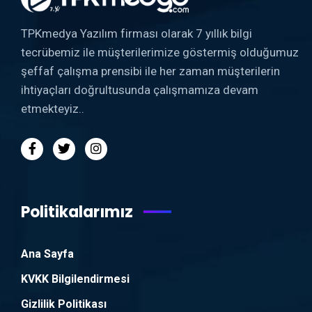
TPKmedya Yazılım firması olarak 7 yıllık bilgi
tecrübemiz ile müşterilerimize göstermiş olduğumuz
şeffaf çalışma prensibi ile her zaman müşterilerin
ihtiyaçları doğrultusunda çalışmamıza devam
etmekteyiz..
Politikalarımız
Ana Sayfa
KVKK Bilgilendirmesi
Gizlilik Politikası