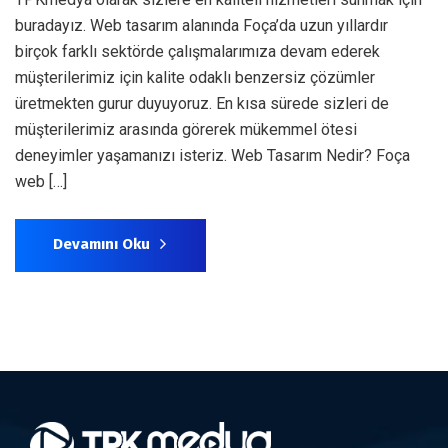
buradayız. Web tasarım alanında Foça’da uzun yıllardır
birçok farklı sektörde çalışmalarımıza devam ederek
müşterilerimiz için kalite odaklı benzersiz çözümler
üretmekten gurur duyuyoruz. En kısa sürede sizleri de
müşterilerimiz arasında görerek mükemmel ötesi
deneyimler yaşamanızı isteriz. Web Tasarım Nedir? Foça
web […]
Devamını Oku