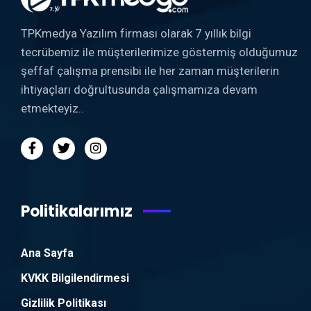
TPKmedya Yazılım firması olarak 7 yıllık bilgi
tecrübemiz ile müşterilerimize göstermiş olduğumuz
şeffaf çalışma prensibi ile her zaman müşterilerin
ihtiyaçları doğrultusunda çalışmamıza devam
etmekteyiz..
Politikalarımız
Ana Sayfa
KVKK Bilgilendirmesi
Gizlilik Politikası