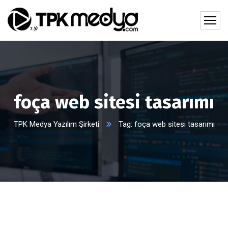
foça web sitesi tasarımı
TPK Medya Yazılım Şirketi
Tag: foça web sitesi tasarımı