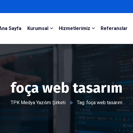
Ana Sayfa
Kurumsal
Hizmetlerimiz
Referanslar
foça web tasarım
TPK Medya Yazılım Şirketi
Tag: foça web tasarım