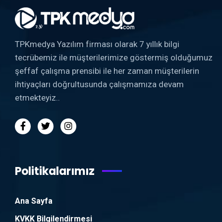
TPKmedya Yazılım firması olarak 7 yıllık bilgi
tecrübemiz ile müşterilerimize göstermiş olduğumuz
şeffaf çalışma prensibi ile her zaman müşterilerin
ihtiyaçları doğrultusunda çalışmamıza devam
etmekteyiz..
Politikalarımız
Ana Sayfa
KVKK Bilgilendirmesi