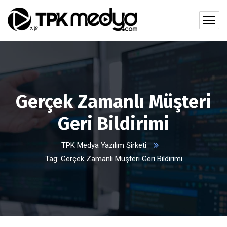
Gerçek Zamanlı Müşteri
Geri Bildirimi
TPK Medya Yazılım Şirketi
Tag: Gerçek Zamanlı Müşteri Geri Bildirimi