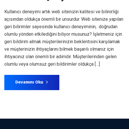
Kullanıcı deneyimi artık web sitenizin kalitesi ve bilinirliği
açısından oldukça önemli bir unsurdur. Web sitenize yapılan
geri bilirimler sayesinde kullanıcı deneyiminin, doğrudan
olumlu yönden etkilediğini biliyor musunuz? İşletmeniz için
geri bildirim almak müşterilerinizin beklentisini karşılamak
ve müşterinizin ihtiyaçlarını bilmek başarılı olmanız için
ihtiyacınız olan önemli bir adımdır. Müşterilerinden gelen
olumlu veya olumsuz geri bildirimler oldukça […]
Devamını Oku