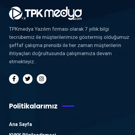
TPKmedya Yazılım firması olarak 7 yıllık bilgi
tecrübemiz ile müşterilerimize göstermiş olduğumuz
şeffaf çalışma prensibi ile her zaman müşterilerin
ihtiyaçları doğrultusunda çalışmamıza devam
etmekteyiz..
Politikalarımız
Ana Sayfa