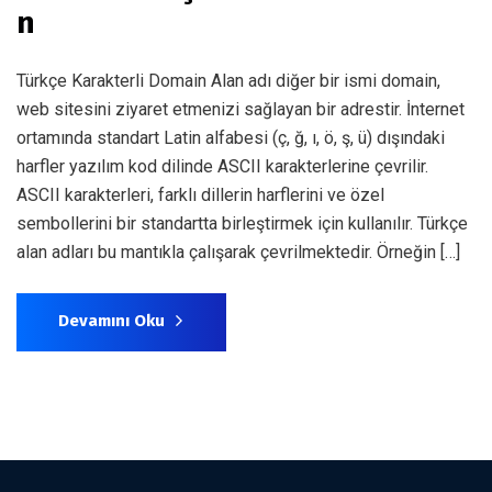
n
Türkçe Karakterli Domain Alan adı diğer bir ismi domain,
web sitesini ziyaret etmenizi sağlayan bir adrestir. İnternet
ortamında standart Latin alfabesi (ç, ğ, ı, ö, ş, ü) dışındaki
harfler yazılım kod dilinde ASCII karakterlerine çevrilir.
ASCII karakterleri, farklı dillerin harflerini ve özel
sembollerini bir standartta birleştirmek için kullanılır. Türkçe
alan adları bu mantıkla çalışarak çevrilmektedir. Örneğin […]
Devamını Oku