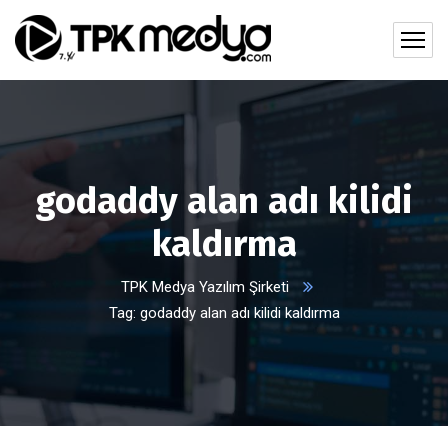
godaddy alan adı kilidi
kaldırma
TPK Medya Yazılım Şirketi
Tag: godaddy alan adı kilidi kaldırma