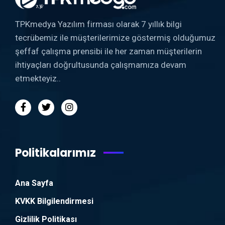
TPKmedya Yazılım firması olarak 7 yıllık bilgi
tecrübemiz ile müşterilerimize göstermiş olduğumuz
şeffaf çalışma prensibi ile her zaman müşterilerin
ihtiyaçları doğrultusunda çalışmamıza devam
etmekteyiz..
Politikalarımız
Ana Sayfa
KVKK Bilgilendirmesi
Gizlilik Politikası