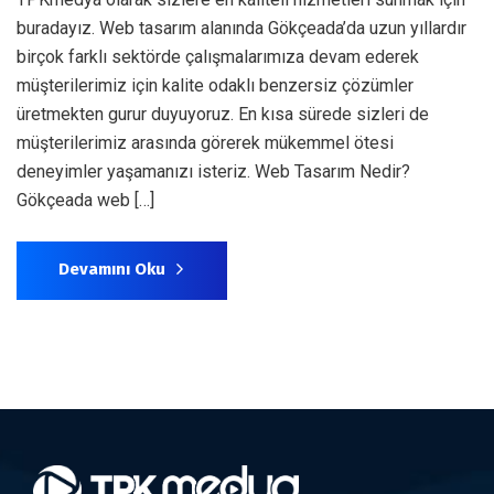
buradayız. Web tasarım alanında Gökçeada’da uzun yıllardır
birçok farklı sektörde çalışmalarımıza devam ederek
müşterilerimiz için kalite odaklı benzersiz çözümler
üretmekten gurur duyuyoruz. En kısa sürede sizleri de
müşterilerimiz arasında görerek mükemmel ötesi
deneyimler yaşamanızı isteriz. Web Tasarım Nedir?
Gökçeada web […]
Devamını Oku