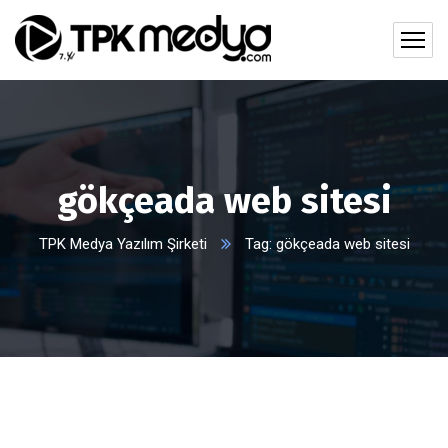
gökçeada web sitesi
TPK Medya Yazılım Şirketi
Tag: gökçeada web sitesi