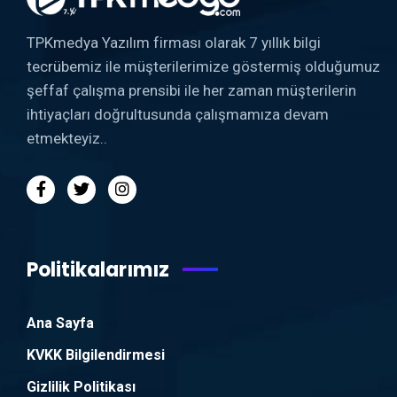
TPKmedya Yazılım firması olarak 7 yıllık bilgi
tecrübemiz ile müşterilerimize göstermiş olduğumuz
şeffaf çalışma prensibi ile her zaman müşterilerin
ihtiyaçları doğrultusunda çalışmamıza devam
etmekteyiz..
Politikalarımız
Ana Sayfa
KVKK Bilgilendirmesi
Gizlilik Politikası