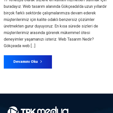
buradayız. Web tasarım alanında Gökçeada’da uzun yıllardır
birçok farklı sektörde çalışmalarımıza devam ederek
müşterilerimiz için kalite odaklı benzersiz çözümler
üretmekten gurur duyuyoruz. En kısa sürede sizleri de
müşterilerimiz arasında görerek mükemmel ötesi
deneyimler yaşamanızı isteriz. Web Tasarım Nedir?
Gökçeada web […]
Devamını Oku