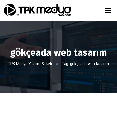
gökçeada web tasarım
TPK Medya Yazılım Şirketi
Tag: gökçeada web tasarım