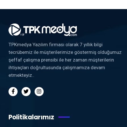
TPKmedya Yazılım firması olarak 7 yıllık bilgi
tecrübemiz ile müşterilerimize göstermiş olduğumuz
şeffaf çalışma prensibi ile her zaman müşterilerin
ihtiyaçları doğrultusunda çalışmamıza devam
etmekteyiz..
Politikalarımız