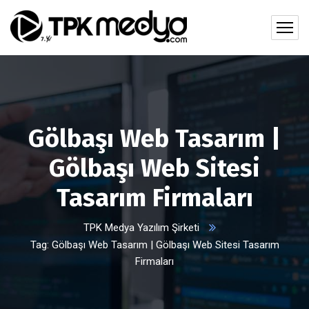
Gölbaşı Web Tasarım |
Gölbaşı Web Sitesi
Tasarım Firmaları
TPK Medya Yazılım Şirketi
Tag: Gölbaşı Web Tasarım | Gölbaşı Web Sitesi Tasarım
Firmaları