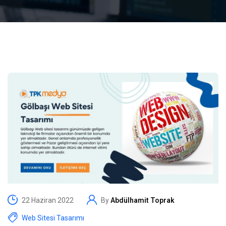
22 Haziran 2022
By
Abdülhamit Toprak
Web Sitesi Tasarımı