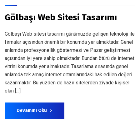
Gölbaşı Web Sitesi Tasarımı
Gölbaşı Web sitesi tasarımı günümüzde gelişen teknoloji ile
firmalar açısından önemli bir konumda yer almaktadır. Genel
anlamda profesyonellik göstermesi ve Pazar geliştirmesi
açısından iyi yere sahip olmaktadır. Bundan ötürü de internet
vitrini konumda yer almaktadır. Tasarlama sırasında genel
anlamda tek amaç internet ortamlarındaki hak edilen değeri
kazanmaktır. Bu yüzden de hazır sitelerden ziyade kişisel
olan […]
Devamını Oku