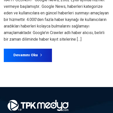
vermeye başlamıştır.. Google News, haberleri kategorize
eden ve kullanıcılara en güncel haberleri sunmayı amaçlayan
bir hizmettir. 4.000’den fazla haber kaynağı ile kullanıcıların
aradıkları haberleri kolayca bulmalarını sağlamayı
amaçlamaktadır. Google’ın Crawler adlı haber alıcısı, belirli
bir zaman diliminde haber kayıt sitelerine […]
Devamını Oku