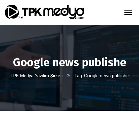
Google news publishe
TPK Medya Yazılım Şirketi
Tag: Google news publishe