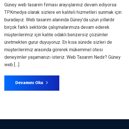
Güney web tasarım firması arayışlarınız devam ediyorsa
TPKmedya olarak sizlere en kaliteli hizmetleri sunmak için
buradayız. Web tasarım alanında Güney’da uzun yıllardır
birçok farklı sektörde çalışmalarımıza devam ederek
müşterilerimiz için kalite odaklı benzersiz çözümler
üretmekten gurur duyuyoruz. En kısa sürede sizleri de
müşterilerimiz arasında görerek mükemmel ötesi
deneyimler yaşamanızı isteriz. Web Tasarım Nedir? Güney
web […]
Devamını Oku