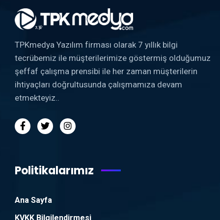
TPKmedya Yazılım firması olarak 7 yıllık bilgi
tecrübemiz ile müşterilerimize göstermiş olduğumuz
şeffaf çalışma prensibi ile her zaman müşterilerin
ihtiyaçları doğrultusunda çalışmamıza devam
etmekteyiz..
Politikalarımız
Ana Sayfa
KVKK Bilgilendirmesi