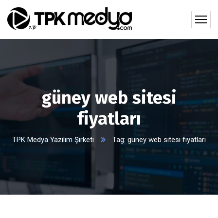
güney web sitesi
fiyatları
TPK Medya Yazılım Şirketi
Tag: güney web sitesi fiyatları