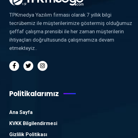
TPKmedya Yazılım firması olarak 7 yıllık bilgi
tecrübemiz ile müşterilerimize göstermiş olduğumuz
şeffaf çalışma prensibi ile her zaman müşterilerin
ihtiyaçları doğrultusunda çalışmamıza devam
etmekteyiz..
Politikalarımız
Ana Sayfa
KVKK Bilgilendirmesi
Gizlilik Politikası