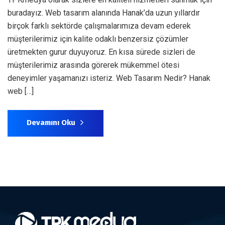
buradayız. Web tasarım alanında Hanak’da uzun yıllardır
birçok farklı sektörde çalışmalarımıza devam ederek
müşterilerimiz için kalite odaklı benzersiz çözümler
üretmekten gurur duyuyoruz. En kısa sürede sizleri de
müşterilerimiz arasında görerek mükemmel ötesi
deneyimler yaşamanızı isteriz. Web Tasarım Nedir? Hanak
web […]
Devamını Oku