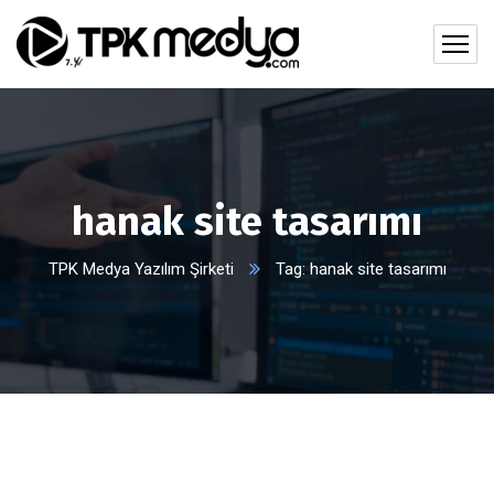
hanak site tasarımı
TPK Medya Yazılım Şirketi
Tag: hanak site tasarımı