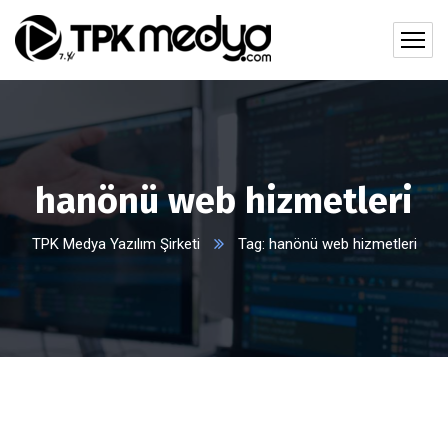
hanönü web hizmetleri
TPK Medya Yazılım Şirketi
Tag: hanönü web hizmetleri