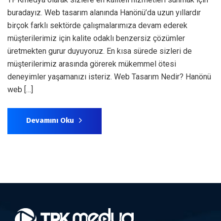
buradayız. Web tasarım alanında Hanönü’da uzun yıllardır
birçok farklı sektörde çalışmalarımıza devam ederek
müşterilerimiz için kalite odaklı benzersiz çözümler
üretmekten gurur duyuyoruz. En kısa sürede sizleri de
müşterilerimiz arasında görerek mükemmel ötesi
deneyimler yaşamanızı isteriz. Web Tasarım Nedir? Hanönü
web […]
Devamını Oku