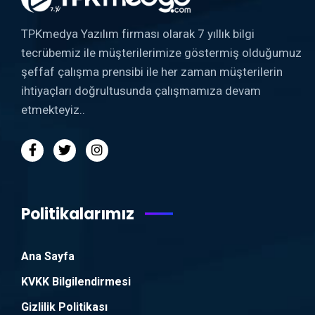
TPKmedya Yazılım firması olarak 7 yıllık bilgi
tecrübemiz ile müşterilerimize göstermiş olduğumuz
şeffaf çalışma prensibi ile her zaman müşterilerin
ihtiyaçları doğrultusunda çalışmamıza devam
etmekteyiz..
Politikalarımız
Ana Sayfa
KVKK Bilgilendirmesi
Gizlilik Politikası