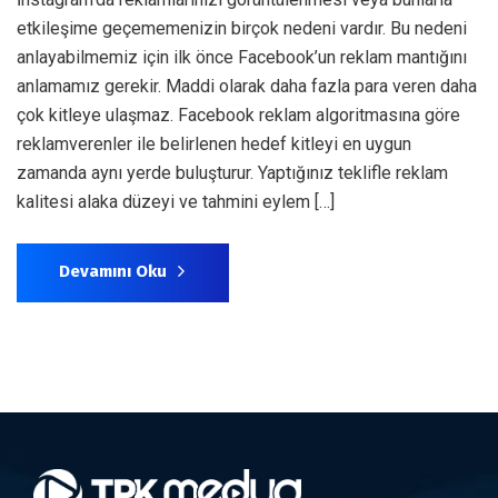
etkileşime geçememenizin birçok nedeni vardır. Bu nedeni
anlayabilmemiz için ilk önce Facebook’un reklam mantığını
anlamamız gerekir. Maddi olarak daha fazla para veren daha
çok kitleye ulaşmaz. Facebook reklam algoritmasına göre
reklamverenler ile belirlenen hedef kitleyi en uygun
zamanda aynı yerde buluşturur. Yaptığınız teklifle reklam
kalitesi alaka düzeyi ve tahmini eylem […]
Devamını Oku