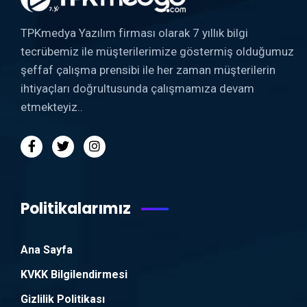
TPKmedya Yazılım firması olarak 7 yıllık bilgi
tecrübemiz ile müşterilerimize göstermiş olduğumuz
şeffaf çalışma prensibi ile her zaman müşterilerin
ihtiyaçları doğrultusunda çalışmamıza devam
etmekteyiz..
Politikalarımız
Ana Sayfa
KVKK Bilgilendirmesi
Gizlilik Politikası