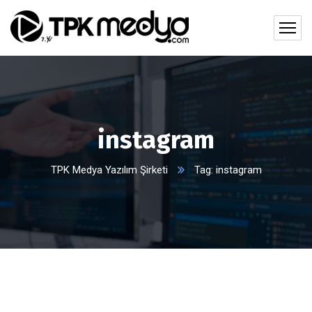
instagram
TPK Medya Yazılım Şirketi
Tag: instagram