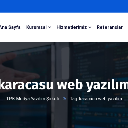
Ana Sayfa
Kurumsal
Hizmetlerimiz
Referanslar
karacasu web yazılı
TPK Medya Yazılım Şirketi
Tag: karacasu web yazılım