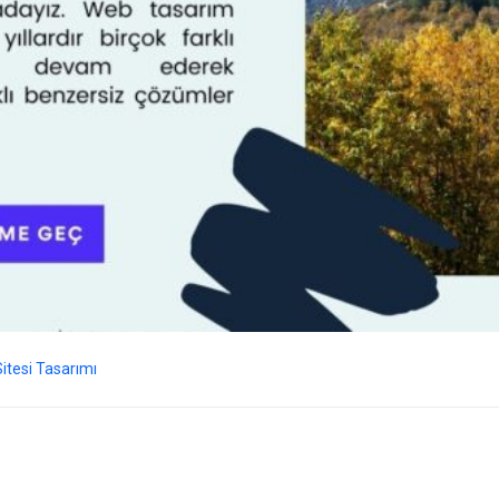
itesi Tasarımı