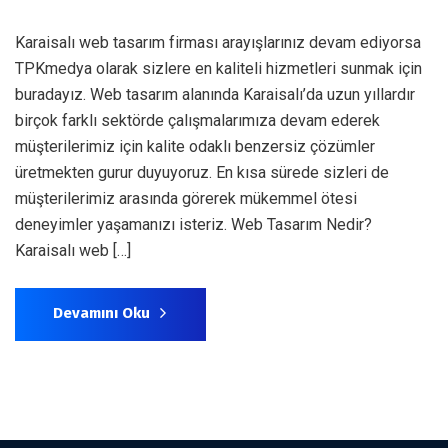
Karaisalı web tasarım firması arayışlarınız devam ediyorsa
TPKmedya olarak sizlere en kaliteli hizmetleri sunmak için
buradayız. Web tasarım alanında Karaisalı’da uzun yıllardır
birçok farklı sektörde çalışmalarımıza devam ederek
müşterilerimiz için kalite odaklı benzersiz çözümler
üretmekten gurur duyuyoruz. En kısa sürede sizleri de
müşterilerimiz arasında görerek mükemmel ötesi
deneyimler yaşamanızı isteriz. Web Tasarım Nedir?
Karaisalı web […]
Devamını Oku