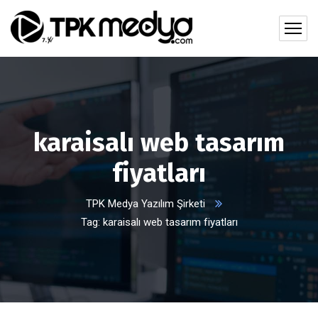
karaisalı web tasarım
fiyatları
TPK Medya Yazılım Şirketi
Tag: karaisalı web tasarım fiyatları