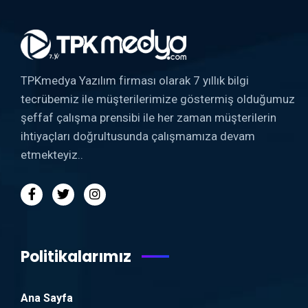
TPKmedya Yazılım firması olarak 7 yıllık bilgi
tecrübemiz ile müşterilerimize göstermiş olduğumuz
şeffaf çalışma prensibi ile her zaman müşterilerin
ihtiyaçları doğrultusunda çalışmamıza devam
etmekteyiz..
Politikalarımız
Ana Sayfa