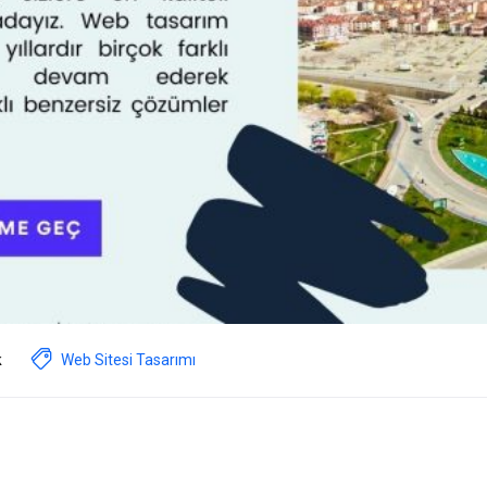
k
Web Sitesi Tasarımı