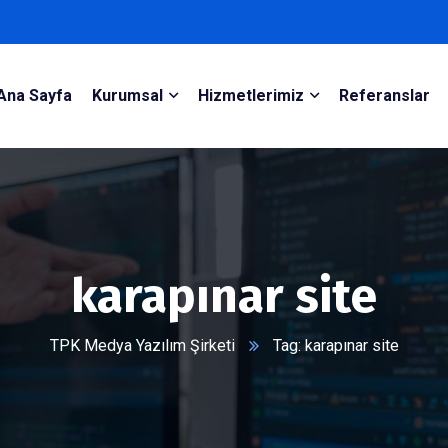
Ana Sayfa
Kurumsal
Hizmetlerimiz
Referanslar
karapınar site
TPK Medya Yazılım Şirketi
Tag: karapınar site