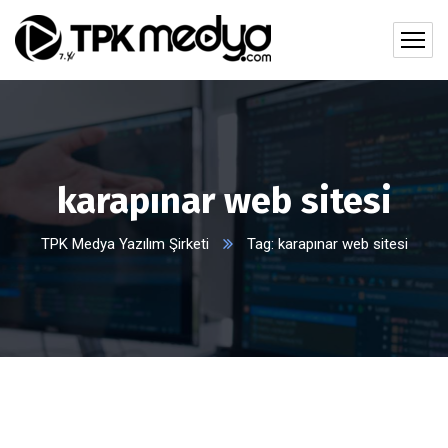
karapınar web sitesi
TPK Medya Yazılım Şirketi
Tag: karapınar web sitesi