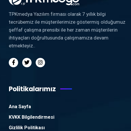
TPKmedya Yazılım firması olarak 7 yıllık bilgi
tecrübemiz ile müşterilerimize göstermiş olduğumuz
şeffaf çalışma prensibi ile her zaman müşterilerin
ihtiyaçları doğrultusunda çalışmamıza devam
etmekteyiz..
Politikalarımız
Ana Sayfa
KVKK Bilgilendirmesi
Gizlilik Politikası