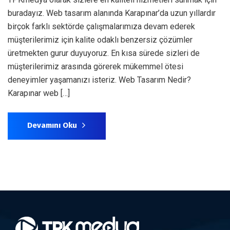
buradayız. Web tasarım alanında Karapınar’da uzun yıllardır
birçok farklı sektörde çalışmalarımıza devam ederek
müşterilerimiz için kalite odaklı benzersiz çözümler
üretmekten gurur duyuyoruz. En kısa sürede sizleri de
müşterilerimiz arasında görerek mükemmel ötesi
deneyimler yaşamanızı isteriz. Web Tasarım Nedir?
Karapınar web […]
Devamını Oku