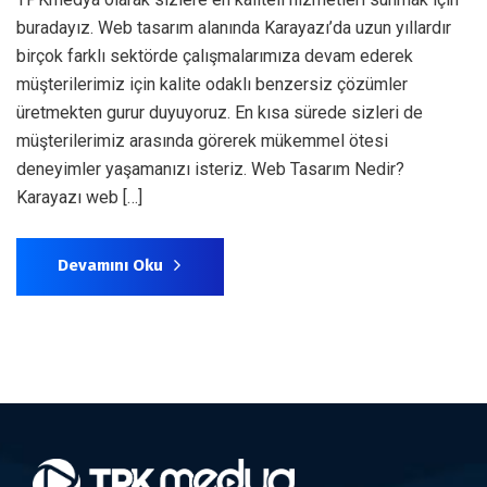
buradayız. Web tasarım alanında Karayazı’da uzun yıllardır
birçok farklı sektörde çalışmalarımıza devam ederek
müşterilerimiz için kalite odaklı benzersiz çözümler
üretmekten gurur duyuyoruz. En kısa sürede sizleri de
müşterilerimiz arasında görerek mükemmel ötesi
deneyimler yaşamanızı isteriz. Web Tasarım Nedir?
Karayazı web […]
Devamını Oku