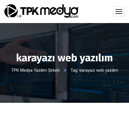
karayazı web yazılım
TPK Medya Yazılım Şirketi
Tag: karayazı web yazılım