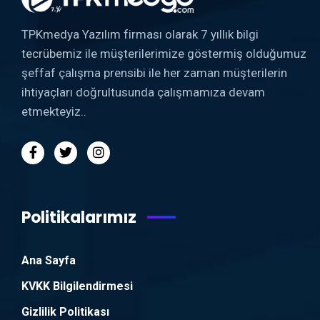
TPKmedya Yazılım firması olarak 7 yıllık bilgi
tecrübemiz ile müşterilerimize göstermiş olduğumuz
şeffaf çalışma prensibi ile her zaman müşterilerin
ihtiyaçları doğrultusunda çalışmamıza devam
etmekteyiz..
Politikalarımız
Ana Sayfa
KVKK Bilgilendirmesi
Gizlilik Politikası