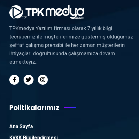
TPKmedya Yazılım firması olarak 7 yıllık bilgi
tecrübemiz ile müşterilerimize göstermiş olduğumuz
şeffaf çalışma prensibi ile her zaman müşterilerin
ihtiyaçları doğrultusunda çalışmamıza devam
etmekteyiz..
Politikalarımız
Ana Sayfa
KVKK Bilgilendirmesi