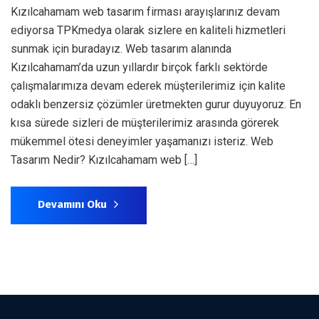
Kızılcahamam web tasarım firması arayışlarınız devam
ediyorsa TPKmedya olarak sizlere en kaliteli hizmetleri
sunmak için buradayız. Web tasarım alanında
Kızılcahamam’da uzun yıllardır birçok farklı sektörde
çalışmalarımıza devam ederek müşterilerimiz için kalite
odaklı benzersiz çözümler üretmekten gurur duyuyoruz. En
kısa sürede sizleri de müşterilerimiz arasında görerek
mükemmel ötesi deneyimler yaşamanızı isteriz. Web
Tasarım Nedir? Kızılcahamam web […]
Devamını Oku