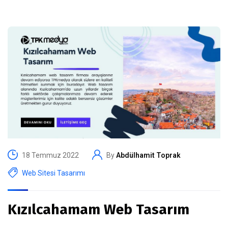
18 Temmuz 2022
By
Abdülhamit Toprak
Web Sitesi Tasarımı
Kızılcahamam Web Tasarım