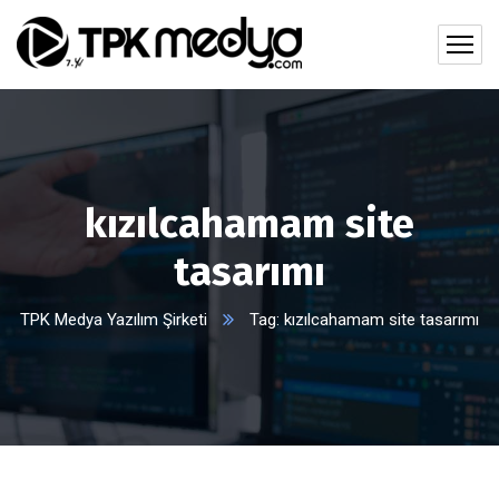
kızılcahamam site
tasarımı
TPK Medya Yazılım Şirketi
Tag: kızılcahamam site tasarımı