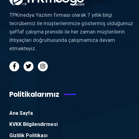
TPKmedya Yazılım firması olarak 7 yıllık bilgi
tecrübemiz ile müşterilerimize göstermiş olduğumuz
şeffaf çalışma prensibi ile her zaman müşterilerin
ihtiyaçları doğrultusunda çalışmamıza devam
etmekteyiz..
Politikalarımız
Ana Sayfa
KVKK Bilgilendirmesi
Gizlilik Politikası