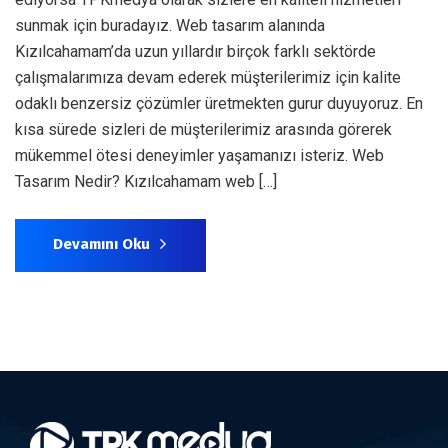
sunmak için buradayız. Web tasarım alanında
Kızılcahamam’da uzun yıllardır birçok farklı sektörde
çalışmalarımıza devam ederek müşterilerimiz için kalite
odaklı benzersiz çözümler üretmekten gurur duyuyoruz. En
kısa sürede sizleri de müşterilerimiz arasında görerek
mükemmel ötesi deneyimler yaşamanızı isteriz. Web
Tasarım Nedir? Kızılcahamam web […]
Devamını Oku