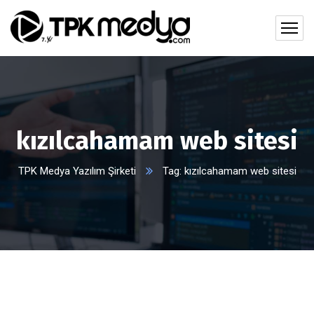
kızılcahamam web sitesi
TPK Medya Yazılım Şirketi
Tag: kızılcahamam web sitesi