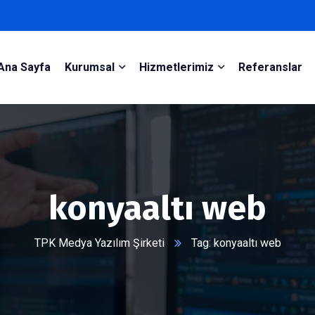
Ana Sayfa
Kurumsal
Hizmetlerimiz
Referanslar
konyaaltı web
TPK Medya Yazılım Şirketi
Tag: konyaaltı web