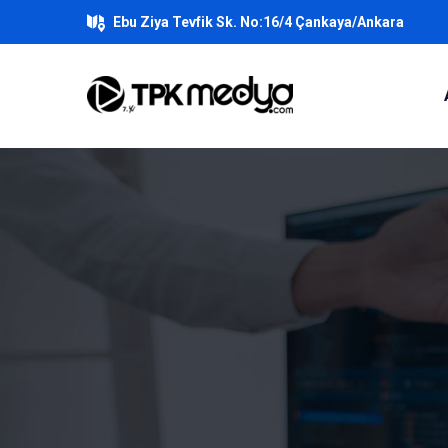
Ebu Ziya Tevfik Sk. No:16/4 Çankaya/Ankara