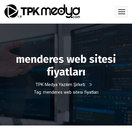
menderes web sitesi
fiyatları
TPK Medya Yazılım Şirketi
Tag: menderes web sitesi fiyatları