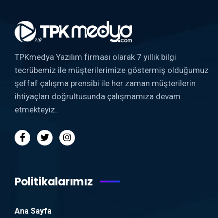
TPKmedya Yazılım firması olarak 7 yıllık bilgi
tecrübemiz ile müşterilerimize göstermiş olduğumuz
şeffaf çalışma prensibi ile her zaman müşterilerin
ihtiyaçları doğrultusunda çalışmamıza devam
etmekteyiz..
Politikalarımız
Ana Sayfa