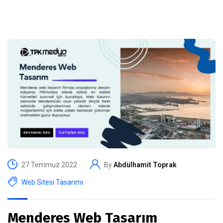
27 Temmuz 2022
By
Abdülhamit Toprak
Web Sitesi Tasarımı
Menderes Web Tasarım