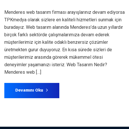
Menderes web tasarım firması arayışlarınız devam ediyorsa
TPKmedya olarak sizlere en kaliteli hizmetleri sunmak için
buradayız. Web tasarım alanında Menderes’da uzun yıllardır
birçok farklı sektörde çalışmalarımıza devam ederek
müşterilerimiz için kalite odaklı benzersiz çözümler
üretmekten gurur duyuyoruz. En kısa sürede sizleri de
müşterilerimiz arasında görerek mükemmel ötesi
deneyimler yaşamanızı isteriz. Web Tasarım Nedir?
Menderes web […]
Devamını Oku