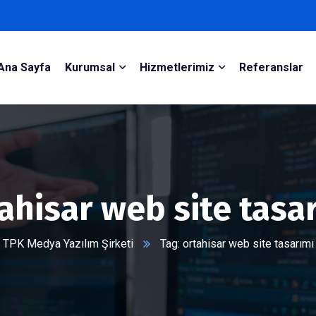
Ana Sayfa
Kurumsal
Hizmetlerimiz
Referanslar
ahisar web site tasa
TPK Medya Yazılım Şirketi
Tag: ortahisar web site tasarımı