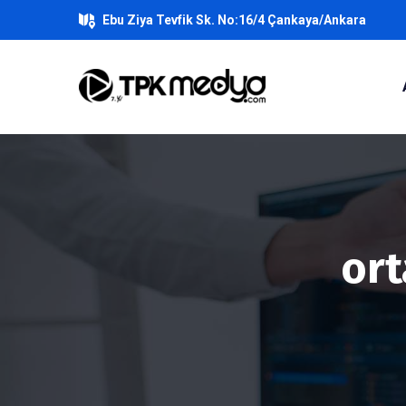
Ebu Ziya Tevfik Sk. No:16/4 Çankaya/Ankara
ort