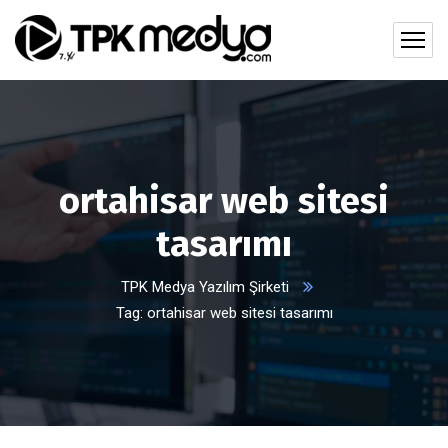
ortahisar web sitesi
tasarımı
TPK Medya Yazılım Şirketi
Tag: ortahisar web sitesi tasarımı