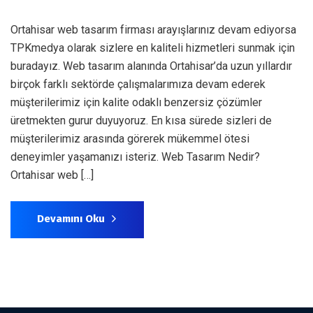
Ortahisar web tasarım firması arayışlarınız devam ediyorsa
TPKmedya olarak sizlere en kaliteli hizmetleri sunmak için
buradayız. Web tasarım alanında Ortahisar’da uzun yıllardır
birçok farklı sektörde çalışmalarımıza devam ederek
müşterilerimiz için kalite odaklı benzersiz çözümler
üretmekten gurur duyuyoruz. En kısa sürede sizleri de
müşterilerimiz arasında görerek mükemmel ötesi
deneyimler yaşamanızı isteriz. Web Tasarım Nedir?
Ortahisar web […]
Devamını Oku