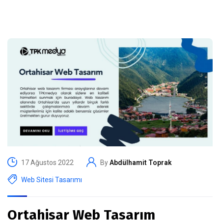
17 Ağustos 2022
By
Abdülhamit Toprak
Web Sitesi Tasarımı
Ortahisar Web Tasarım