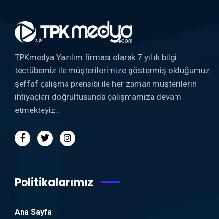
TPKmedya Yazılım firması olarak 7 yıllık bilgi
tecrübemiz ile müşterilerimize göstermiş olduğumuz
şeffaf çalışma prensibi ile her zaman müşterilerin
ihtiyaçları doğrultusunda çalışmamıza devam
etmekteyiz..
Politikalarımız
Ana Sayfa