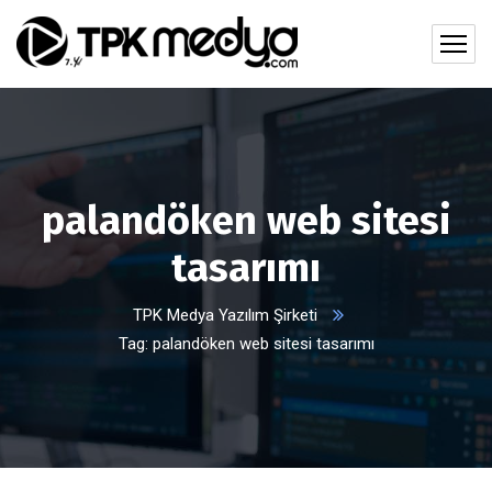
palandöken web sitesi
tasarımı
TPK Medya Yazılım Şirketi
Tag: palandöken web sitesi tasarımı