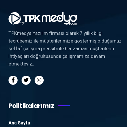
TPKmedya Yazılım firması olarak 7 yıllık bilgi
tecrübemiz ile müşterilerimize göstermiş olduğumuz
şeffaf çalışma prensibi ile her zaman müşterilerin
ihtiyaçları doğrultusunda çalışmamıza devam
etmekteyiz..
Politikalarımız
Ana Sayfa