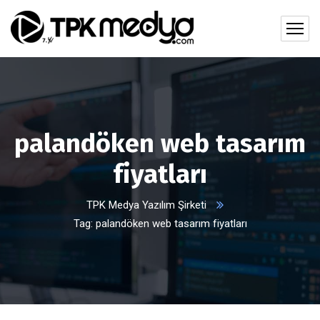
palandöken web tasarım
fiyatları
TPK Medya Yazılım Şirketi
Tag: palandöken web tasarım fiyatları