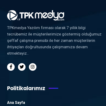
TPKmedya Yazılım firması olarak 7 yıllık bilgi
tecrübemiz ile müşterilerimize göstermiş olduğumuz
şeffaf çalışma prensibi ile her zaman müşterilerin
ihtiyaçları doğrultusunda çalışmamıza devam
etmekteyiz..
Politikalarımız
Ana Sayfa