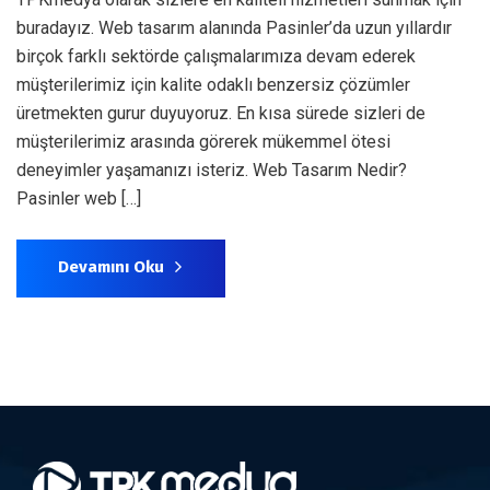
buradayız. Web tasarım alanında Pasinler’da uzun yıllardır
birçok farklı sektörde çalışmalarımıza devam ederek
müşterilerimiz için kalite odaklı benzersiz çözümler
üretmekten gurur duyuyoruz. En kısa sürede sizleri de
müşterilerimiz arasında görerek mükemmel ötesi
deneyimler yaşamanızı isteriz. Web Tasarım Nedir?
Pasinler web […]
Devamını Oku