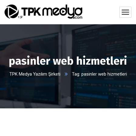
pasinler web hizmetleri
TPK Medya Yazılım Şirketi
Tag: pasinler web hizmetleri