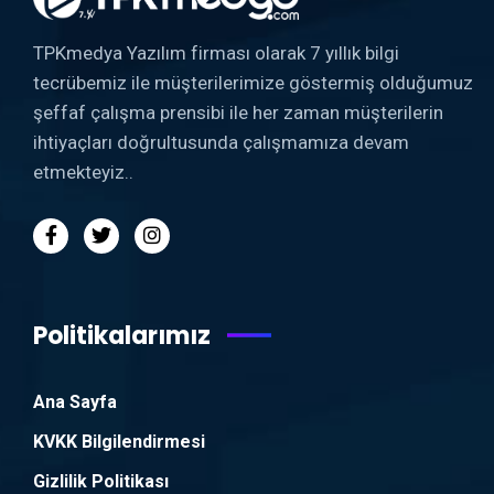
TPKmedya Yazılım firması olarak 7 yıllık bilgi
tecrübemiz ile müşterilerimize göstermiş olduğumuz
şeffaf çalışma prensibi ile her zaman müşterilerin
ihtiyaçları doğrultusunda çalışmamıza devam
etmekteyiz..
Politikalarımız
Ana Sayfa
KVKK Bilgilendirmesi
Gizlilik Politikası