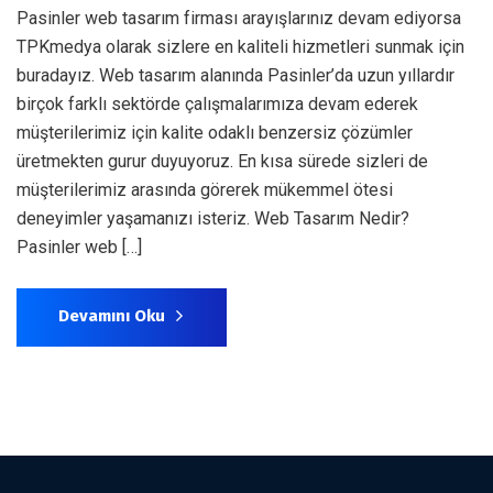
Pasinler web tasarım firması arayışlarınız devam ediyorsa
TPKmedya olarak sizlere en kaliteli hizmetleri sunmak için
buradayız. Web tasarım alanında Pasinler’da uzun yıllardır
birçok farklı sektörde çalışmalarımıza devam ederek
müşterilerimiz için kalite odaklı benzersiz çözümler
üretmekten gurur duyuyoruz. En kısa sürede sizleri de
müşterilerimiz arasında görerek mükemmel ötesi
deneyimler yaşamanızı isteriz. Web Tasarım Nedir?
Pasinler web […]
Devamını Oku