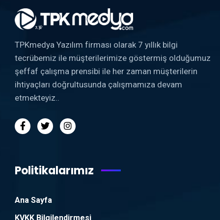
TPKmedya Yazılım firması olarak 7 yıllık bilgi
tecrübemiz ile müşterilerimize göstermiş olduğumuz
şeffaf çalışma prensibi ile her zaman müşterilerin
ihtiyaçları doğrultusunda çalışmamıza devam
etmekteyiz..
Politikalarımız
Ana Sayfa
KVKK Bilgilendirmesi