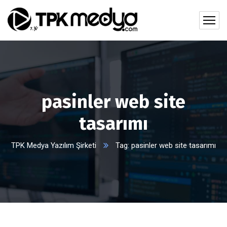
pasinler web site
tasarımı
TPK Medya Yazılım Şirketi
Tag: pasinler web site tasarımı