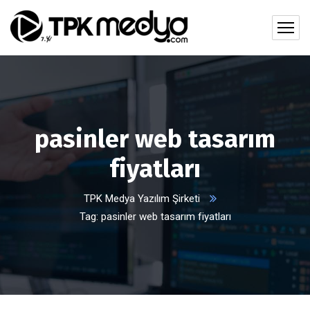
pasinler web tasarım
fiyatları
TPK Medya Yazılım Şirketi
Tag: pasinler web tasarım fiyatları