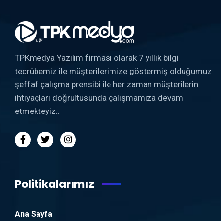
TPKmedya Yazılım firması olarak 7 yıllık bilgi
tecrübemiz ile müşterilerimize göstermiş olduğumuz
şeffaf çalışma prensibi ile her zaman müşterilerin
ihtiyaçları doğrultusunda çalışmamıza devam
etmekteyiz..
Politikalarımız
Ana Sayfa