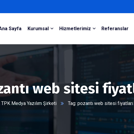
Ana Sayfa
Kurumsal
Hizmetlerimiz
Referanslar
antı web sitesi fiyat
TPK Medya Yazılım Şirketi
Tag: pozantı web sitesi fiyatları