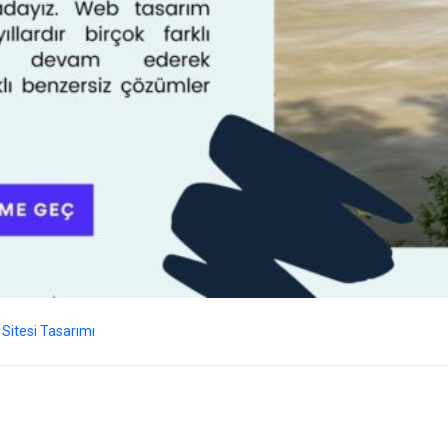
Sitesi Tasarımı