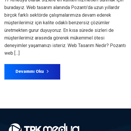
buradayız. Web tasarım alanında Pozantı’da uzun yıllardır
birçok farklı sektörde çalışmalarımıza devam ederek
müşterilerimiz için kalite odaklı benzersiz çözümler
üretmekten gurur duyuyoruz. En kısa sürede sizleri de
müşterilerimiz arasında görerek mükemmel ötesi
deneyimler yaşamanızı isteriz. Web Tasarım Nedir? Pozantı
web […]
Devamını Oku