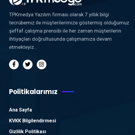
TPKmedya Yazılım firması olarak 7 yıllık bilgi
tecrübemiz ile müşterilerimize göstermiş olduğumuz
şeffaf çalışma prensibi ile her zaman müşterilerin
ihtiyaçları doğrultusunda çalışmamıza devam
etmekteyiz..
Politikalarımız
Ana Sayfa
KVKK Bilgilendirmesi
Gizlilik Politikası