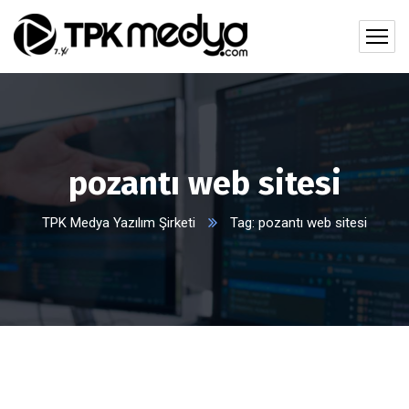
pozantı web sitesi
TPK Medya Yazılım Şirketi
Tag: pozantı web sitesi