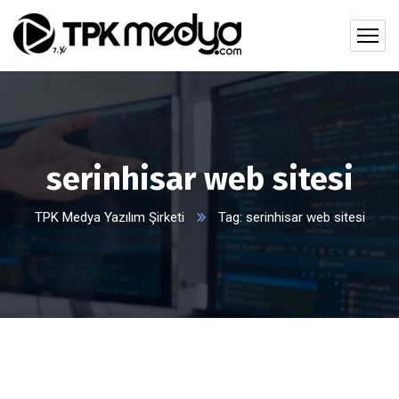
serinhisar web sitesi
TPK Medya Yazılım Şirketi
Tag: serinhisar web sitesi