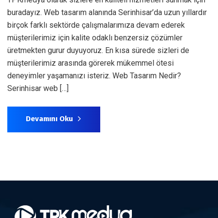
buradayız. Web tasarım alanında Serinhisar’da uzun yıllardır
birçok farklı sektörde çalışmalarımıza devam ederek
müşterilerimiz için kalite odaklı benzersiz çözümler
üretmekten gurur duyuyoruz. En kısa sürede sizleri de
müşterilerimiz arasında görerek mükemmel ötesi
deneyimler yaşamanızı isteriz. Web Tasarım Nedir?
Serinhisar web […]
Devamını Oku