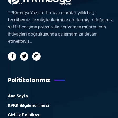
TPKmedya Yazılım firması olarak 7 yıllık bilgi
tecrübemiz ile müşterilerimize göstermiş olduğumuz
şeffaf çalışma prensibi ile her zaman müşterilerin
ihtiyaçları doğrultusunda çalışmamıza devam
etmekteyiz..
Politikalarımız
Ana Sayfa
KVKK Bilgilendirmesi
Gizlilik Politikası