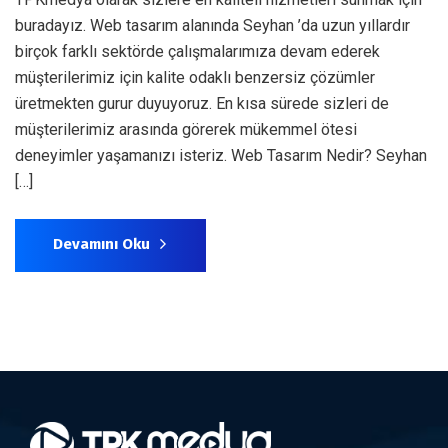
buradayız. Web tasarım alanında Seyhan ’da uzun yıllardır
birçok farklı sektörde çalışmalarımıza devam ederek
müşterilerimiz için kalite odaklı benzersiz çözümler
üretmekten gurur duyuyoruz. En kısa sürede sizleri de
müşterilerimiz arasında görerek mükemmel ötesi
deneyimler yaşamanızı isteriz. Web Tasarım Nedir? Seyhan
[…]
Devamını Oku