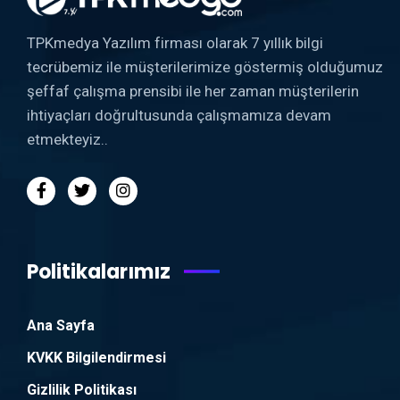
TPKmedya Yazılım firması olarak 7 yıllık bilgi
tecrübemiz ile müşterilerimize göstermiş olduğumuz
şeffaf çalışma prensibi ile her zaman müşterilerin
ihtiyaçları doğrultusunda çalışmamıza devam
etmekteyiz..
Politikalarımız
Ana Sayfa
KVKK Bilgilendirmesi
Gizlilik Politikası