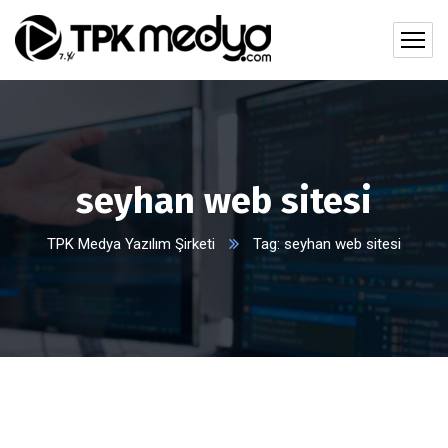
seyhan web sitesi
TPK Medya Yazılım Şirketi
Tag: seyhan web sitesi