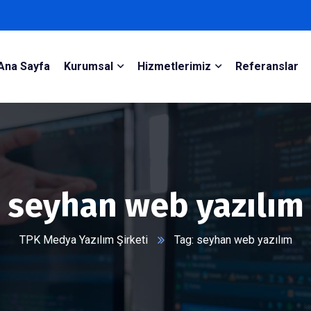
Ana Sayfa
Kurumsal
Hizmetlerimiz
Referanslar
seyhan web yazılım
TPK Medya Yazılım Şirketi
Tag: seyhan web yazılım