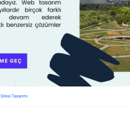
Sitesi Tasarımı