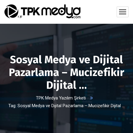
Sosyal Medya ve Dijital
Pazarlama – Mucizefikir
Dijital …
TPK Medya Yazılım Şirketi
Tag: Sosyal Medya ve Dijital Pazarlama – Mucizefikir Dijital …