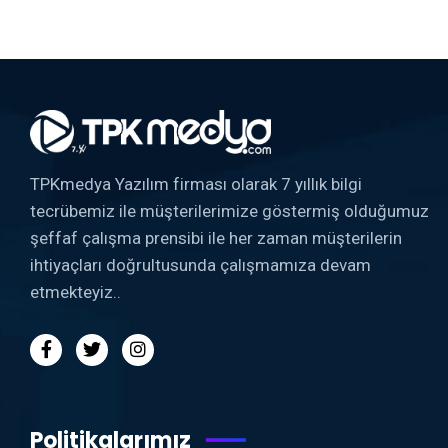
TPKmedya Yazılım firması olarak 7 yıllık bilgi
tecrübemiz ile müşterilerimize göstermiş olduğumuz
şeffaf çalışma prensibi ile her zaman müşterilerin
ihtiyaçları doğrultusunda çalışmamıza devam
etmekteyiz..
Politikalarımız