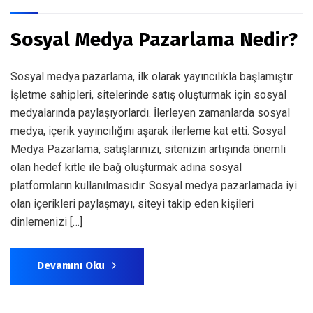
Sosyal Medya Pazarlama Nedir?
Sosyal medya pazarlama, ilk olarak yayıncılıkla başlamıştır.
İşletme sahipleri, sitelerinde satış oluşturmak için sosyal
medyalarında paylaşıyorlardı. İlerleyen zamanlarda sosyal
medya, içerik yayıncılığını aşarak ilerleme kat etti. Sosyal
Medya Pazarlama, satışlarınızı, sitenizin artışında önemli
olan hedef kitle ile bağ oluşturmak adına sosyal
platformların kullanılmasıdır. Sosyal medya pazarlamada iyi
olan içerikleri paylaşmayı, siteyi takip eden kişileri
dinlemenizi […]
Devamını Oku