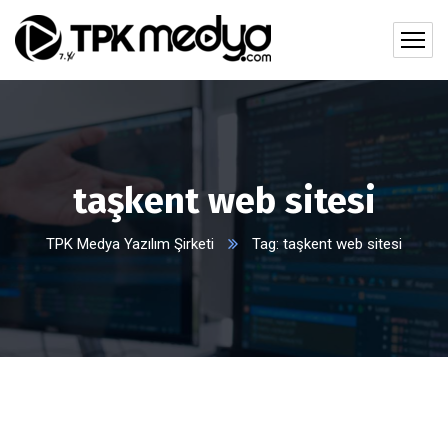
taşkent web sitesi
TPK Medya Yazılım Şirketi
Tag: taşkent web sitesi