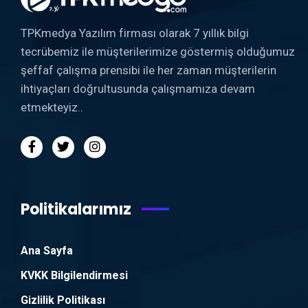
TPKmedya Yazılım firması olarak 7 yıllık bilgi
tecrübemiz ile müşterilerimize göstermiş olduğumuz
şeffaf çalışma prensibi ile her zaman müşterilerin
ihtiyaçları doğrultusunda çalışmamıza devam
etmekteyiz..
Politikalarımız
Ana Sayfa
KVKK Bilgilendirmesi
Gizlilik Politikası