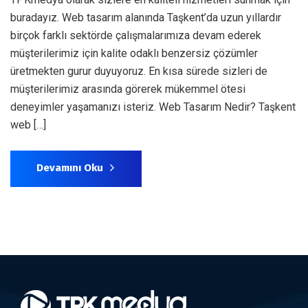
buradayız. Web tasarım alanında Taşkent’da uzun yıllardır
birçok farklı sektörde çalışmalarımıza devam ederek
müşterilerimiz için kalite odaklı benzersiz çözümler
üretmekten gurur duyuyoruz. En kısa sürede sizleri de
müşterilerimiz arasında görerek mükemmel ötesi
deneyimler yaşamanızı isteriz. Web Tasarım Nedir? Taşkent
web […]
Devamını Oku