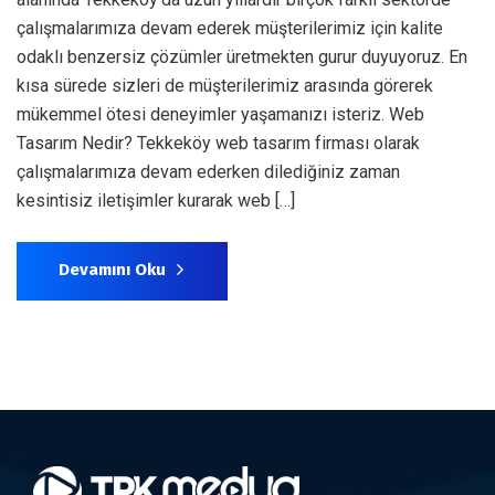
çalışmalarımıza devam ederek müşterilerimiz için kalite
odaklı benzersiz çözümler üretmekten gurur duyuyoruz. En
kısa sürede sizleri de müşterilerimiz arasında görerek
mükemmel ötesi deneyimler yaşamanızı isteriz. Web
Tasarım Nedir? Tekkeköy web tasarım firması olarak
çalışmalarımıza devam ederken dilediğiniz zaman
kesintisiz iletişimler kurarak web […]
Devamını Oku