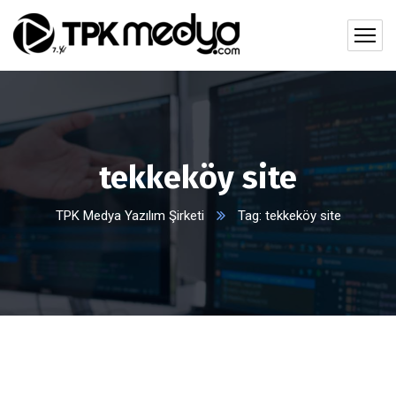
tekkeköy site
TPK Medya Yazılım Şirketi
Tag: tekkeköy site