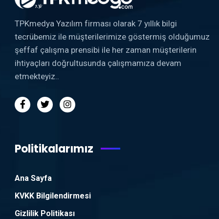
TPKmedya Yazılım firması olarak 7 yıllık bilgi
tecrübemiz ile müşterilerimize göstermiş olduğumuz
şeffaf çalışma prensibi ile her zaman müşterilerin
ihtiyaçları doğrultusunda çalışmamıza devam
etmekteyiz..
Politikalarımız
Ana Sayfa
KVKK Bilgilendirmesi
Gizlilik Politikası