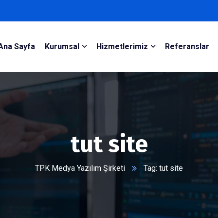
Ana Sayfa
Kurumsal
Hizmetlerimiz
Referanslar
tut site
TPK Medya Yazılım Şirketi
Tag: tut site