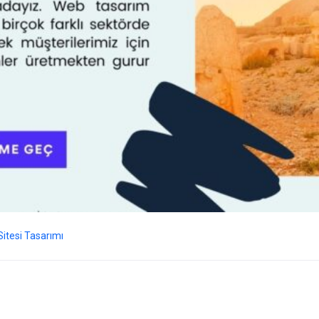
itesi Tasarımı