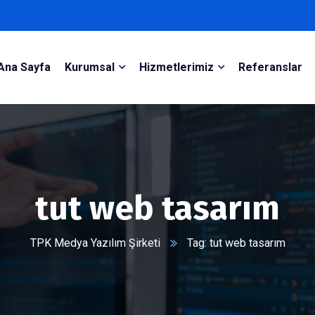
Ana Sayfa
Kurumsal
Hizmetlerimiz
Referanslar
tut web tasarım
TPK Medya Yazılım Şirketi
Tag: tut web tasarım