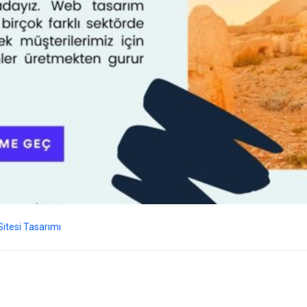
itesi Tasarımı