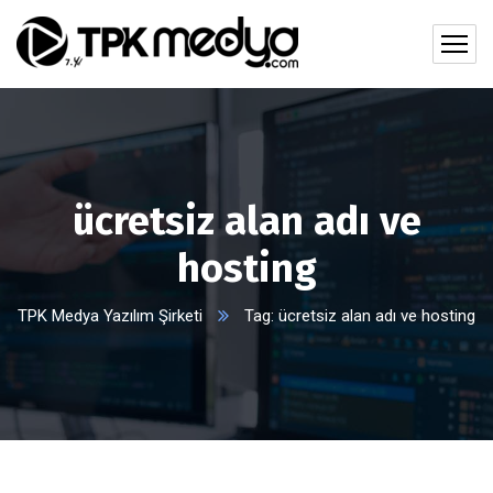
ücretsiz alan adı ve
hosting
TPK Medya Yazılım Şirketi
Tag: ücretsiz alan adı ve hosting