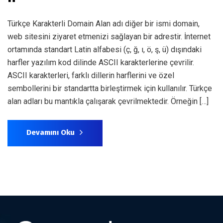
Türkçe Karakterli Domain Alan adı diğer bir ismi domain,
web sitesini ziyaret etmenizi sağlayan bir adrestir. İnternet
ortamında standart Latin alfabesi (ç, ğ, ı, ö, ş, ü) dışındaki
harfler yazılım kod dilinde ASCII karakterlerine çevrilir.
ASCII karakterleri, farklı dillerin harflerini ve özel
sembollerini bir standartta birleştirmek için kullanılır. Türkçe
alan adları bu mantıkla çalışarak çevrilmektedir. Örneğin […]
Devamını Oku