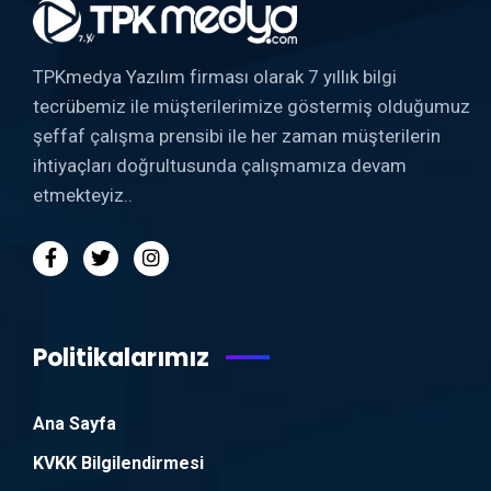
TPKmedya Yazılım firması olarak 7 yıllık bilgi
tecrübemiz ile müşterilerimize göstermiş olduğumuz
şeffaf çalışma prensibi ile her zaman müşterilerin
ihtiyaçları doğrultusunda çalışmamıza devam
etmekteyiz..
Politikalarımız
Ana Sayfa
KVKK Bilgilendirmesi