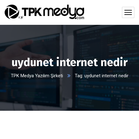
uydunet internet nedir
TPK Medya Yazılım Şirketi
Tag: uydunet internet nedir