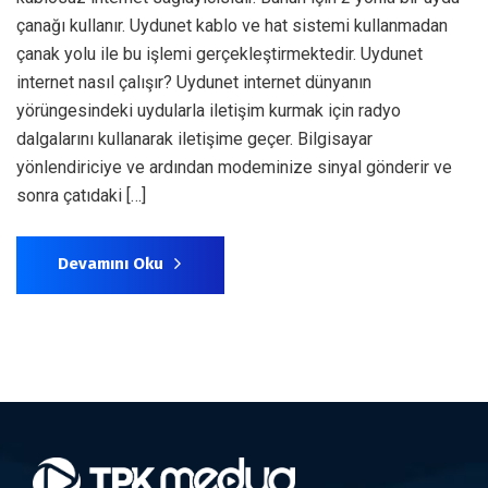
çanağı kullanır. Uydunet kablo ve hat sistemi kullanmadan
çanak yolu ile bu işlemi gerçekleştirmektedir. Uydunet
internet nasıl çalışır? Uydunet internet dünyanın
yörüngesindeki uydularla iletişim kurmak için radyo
dalgalarını kullanarak iletişime geçer. Bilgisayar
yönlendiriciye ve ardından modeminize sinyal gönderir ve
sonra çatıdaki […]
Devamını Oku