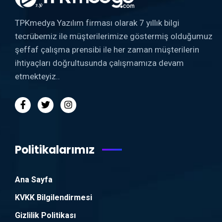
TPKmedya Yazılım firması olarak 7 yıllık bilgi
tecrübemiz ile müşterilerimize göstermiş olduğumuz
şeffaf çalışma prensibi ile her zaman müşterilerin
ihtiyaçları doğrultusunda çalışmamıza devam
etmekteyiz..
Politikalarımız
Ana Sayfa
KVKK Bilgilendirmesi
Gizlilik Politikası