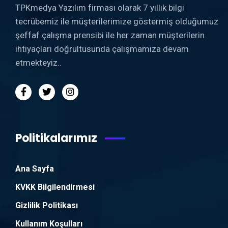
TPKmedya Yazılım firması olarak 7 yıllık bilgi
tecrübemiz ile müşterilerimize göstermiş olduğumuz
şeffaf çalışma prensibi ile her zaman müşterilerin
ihtiyaçları doğrultusunda çalışmamıza devam
etmekteyiz..
Politikalarımız
Ana Sayfa
KVKK Bilgilendirmesi
Gizlilik Politikası
Kullanım Koşulları