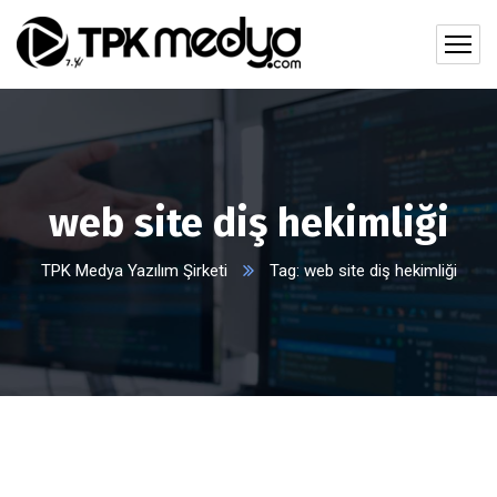
web site diş hekimliği
TPK Medya Yazılım Şirketi
Tag: web site diş hekimliği