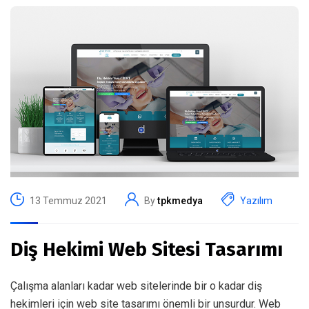
13 Temmuz 2021
By
tpkmedya
Yazılım
Diş Hekimi Web Sitesi Tasarımı
Çalışma alanları kadar web sitelerinde bir o kadar diş
hekimleri için web site tasarımı önemli bir unsurdur. Web