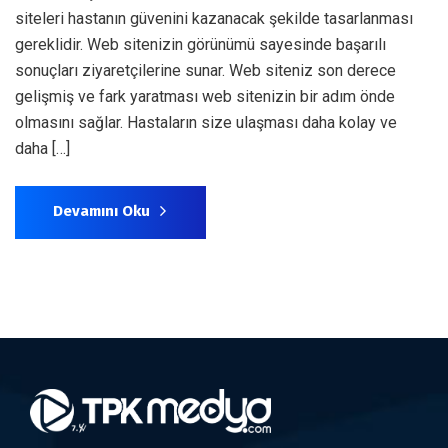
siteleri hastanın güvenini kazanacak şekilde tasarlanması
gereklidir. Web sitenizin görünümü sayesinde başarılı
sonuçları ziyaretçilerine sunar. Web siteniz son derece
gelişmiş ve fark yaratması web sitenizin bir adım önde
olmasını sağlar. Hastaların size ulaşması daha kolay ve
daha […]
Devamını Oku