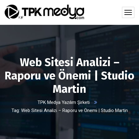
Web Sitesi Analizi –
Raporu ve Önemi | Studio
Martin
TPK Medya Yazılım Şirketi
Tag: Web Sitesi Analizi – Raporu ve Önemi | Studio Martin