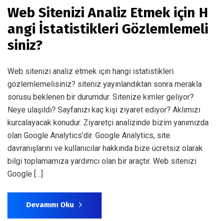
Web Sitenizi Analiz Etmek için H
angi İstatistikleri Gözlemlemeli
siniz?
Web sitenizi analiz etmek için hangi istatistikleri
gözlemlemelisiniz? siteniz yayınlandıktan sonra merakla
sorusu beklenen bir durumdur. Sitenize kimler geliyor?
Neye ulaşıldı? Sayfanızı kaç kişi ziyaret ediyor? Aklımızı
kurcalayacak konudur. Ziyaretçi analizinde bizim yanımızda
olan Google Analytics’dir. Google Analytics, site
davranışlarını ve kullanıcılar hakkında bize ücretsiz olarak
bilgi toplamamıza yardımcı olan bir araçtır. Web sitenizi
Google […]
Devamını Oku