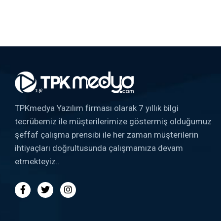
TPKmedya Yazılım firması olarak 7 yıllık bilgi
tecrübemiz ile müşterilerimize göstermiş olduğumuz
şeffaf çalışma prensibi ile her zaman müşterilerin
ihtiyaçları doğrultusunda çalışmamıza devam
etmekteyiz..