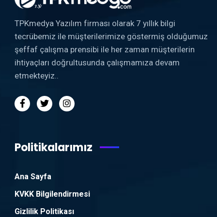
TPKmedya Yazılım firması olarak 7 yıllık bilgi
tecrübemiz ile müşterilerimize göstermiş olduğumuz
şeffaf çalışma prensibi ile her zaman müşterilerin
ihtiyaçları doğrultusunda çalışmamıza devam
etmekteyiz..
Politikalarımız
Ana Sayfa
KVKK Bilgilendirmesi
Gizlilik Politikası