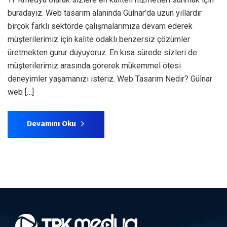
buradayız. Web tasarım alanında Gülnar’da uzun yıllardır
birçok farklı sektörde çalışmalarımıza devam ederek
müşterilerimiz için kalite odaklı benzersiz çözümler
üretmekten gurur duyuyoruz. En kısa sürede sizleri de
müşterilerimiz arasında görerek mükemmel ötesi
deneyimler yaşamanızı isteriz. Web Tasarım Nedir? Gülnar
web […]
Devamını Oku