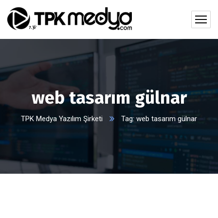
web tasarım gülnar
TPK Medya Yazılım Şirketi
Tag: web tasarım gülnar