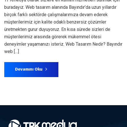
buradayız. Web tasarım alanında Bayındır’da uzun yıllardır
birçok farklı sektörde çalışmalarımıza devam ederek
müşterilerimiz için kalite odaklı benzersiz çözümler
üretmekten gurur duyuyoruz. En kısa sürede sizleri de
müşterilerimiz arasında görerek mükemmel ötesi
deneyimler yaşamanızı isteriz. Web Tasarım Nedir? Bayındır
web […]
Devamını Oku