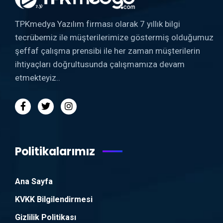
TPKmedya Yazılım firması olarak 7 yıllık bilgi
tecrübemiz ile müşterilerimize göstermiş olduğumuz
şeffaf çalışma prensibi ile her zaman müşterilerin
ihtiyaçları doğrultusunda çalışmamıza devam
etmekteyiz..
Politikalarımız
Ana Sayfa
KVKK Bilgilendirmesi
Gizlilik Politikası