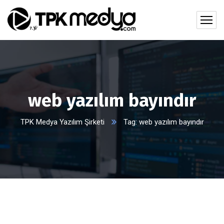
web yazılım bayındır
TPK Medya Yazılım Şirketi
Tag: web yazılım bayındır