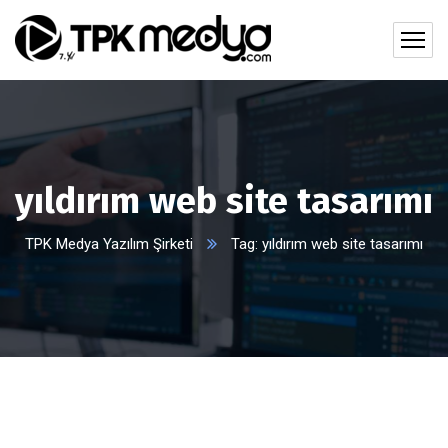
yıldırım web site tasarımı
TPK Medya Yazılım Şirketi
Tag: yıldırım web site tasarımı