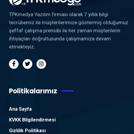
TPKmedya Yazılım firması olarak 7 yıllık bilgi
tecrübemiz ile müşterilerimize göstermiş olduğumuz
şeffaf çalışma prensibi ile her zaman müşterilerin
ihtiyaçları doğrultusunda çalışmamıza devam
etmekteyiz..
Politikalarımız
Ana Sayfa
KVKK Bilgilendirmesi
Gizlilik Politikası