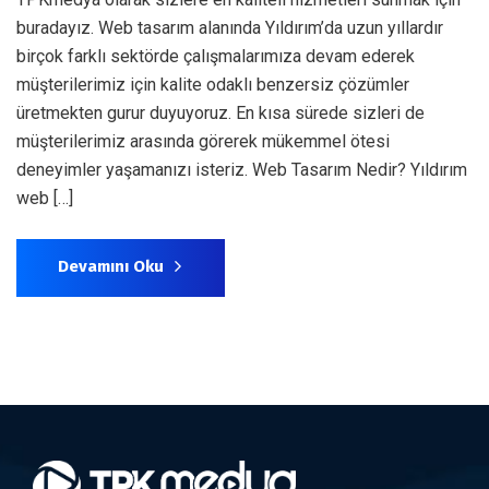
buradayız. Web tasarım alanında Yıldırım’da uzun yıllardır
birçok farklı sektörde çalışmalarımıza devam ederek
müşterilerimiz için kalite odaklı benzersiz çözümler
üretmekten gurur duyuyoruz. En kısa sürede sizleri de
müşterilerimiz arasında görerek mükemmel ötesi
deneyimler yaşamanızı isteriz. Web Tasarım Nedir? Yıldırım
web […]
Devamını Oku