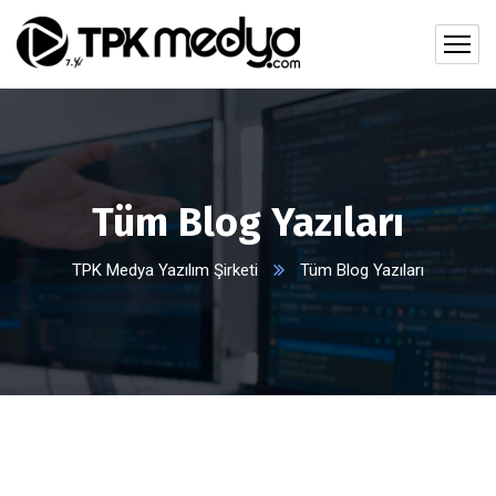
Tüm Blog Yazıları
TPK Medya Yazılım Şirketi
Tüm Blog Yazıları