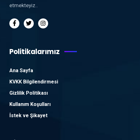
etmekteyiz..
Politikalarımız
Ana Sayfa
KVKK Bilgilendirmesi
Gizlilik Politikası
Kullanım Koşulları
İstek ve Şikayet