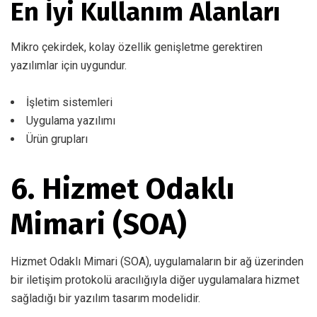
En İyi Kullanım Alanları
Mikro çekirdek, kolay özellik genişletme gerektiren
yazılımlar için uygundur.
İşletim sistemleri
Uygulama yazılımı
Ürün grupları
6. Hizmet Odaklı
Mimari (SOA)
Hizmet Odaklı Mimari (SOA), uygulamaların bir ağ üzerinden
bir iletişim protokolü aracılığıyla diğer uygulamalara hizmet
sağladığı bir yazılım tasarım modelidir.