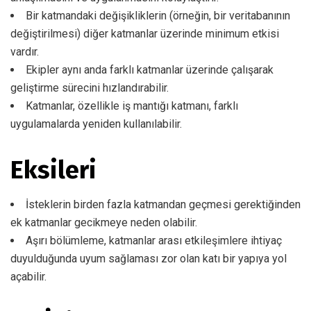
Bir katmandaki değişikliklerin (örneğin, bir veritabanının
değiştirilmesi) diğer katmanlar üzerinde minimum etkisi
vardır.
Ekipler aynı anda farklı katmanlar üzerinde çalışarak
geliştirme sürecini hızlandırabilir.
Katmanlar, özellikle iş mantığı katmanı, farklı
uygulamalarda yeniden kullanılabilir.
Eksileri
İsteklerin birden fazla katmandan geçmesi gerektiğinden
ek katmanlar gecikmeye neden olabilir.
Aşırı bölümleme, katmanlar arası etkileşimlere ihtiyaç
duyulduğunda uyum sağlaması zor olan katı bir yapıya yol
açabilir.