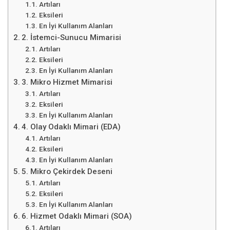
Artıları
Eksileri
En İyi Kullanım Alanları
2. İstemci-Sunucu Mimarisi
Artıları
Eksileri
En İyi Kullanım Alanları
3. Mikro Hizmet Mimarisi
Artıları
Eksileri
En İyi Kullanım Alanları
4. Olay Odaklı Mimari (EDA)
Artıları
Eksileri
En İyi Kullanım Alanları
5. Mikro Çekirdek Deseni
Artıları
Eksileri
En İyi Kullanım Alanları
6. Hizmet Odaklı Mimari (SOA)
Artıları