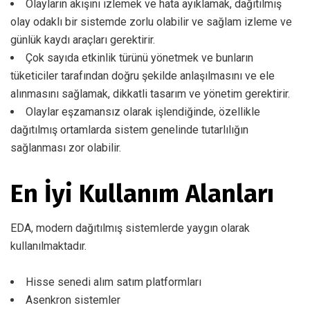
Olayların akışını izlemek ve hata ayıklamak, dağıtılmış
olay odaklı bir sistemde zorlu olabilir ve sağlam izleme ve
günlük kaydı araçları gerektirir.
Çok sayıda etkinlik türünü yönetmek ve bunların
tüketiciler tarafından doğru şekilde anlaşılmasını ve ele
alınmasını sağlamak, dikkatli tasarım ve yönetim gerektirir.
Olaylar eşzamansız olarak işlendiğinde, özellikle
dağıtılmış ortamlarda sistem genelinde tutarlılığın
sağlanması zor olabilir.
En İyi Kullanım Alanları
EDA, modern dağıtılmış sistemlerde yaygın olarak
kullanılmaktadır.
Hisse senedi alım satım platformları
Asenkron sistemler