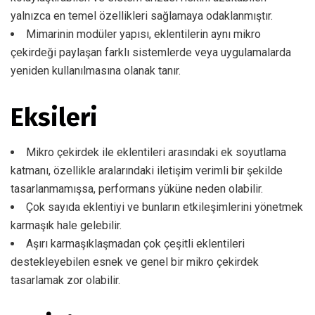
yalnızca en temel özellikleri sağlamaya odaklanmıştır.
Mimarinin modüler yapısı, eklentilerin aynı mikro
çekirdeği paylaşan farklı sistemlerde veya uygulamalarda
yeniden kullanılmasına olanak tanır.
Eksileri
Mikro çekirdek ile eklentileri arasındaki ek soyutlama
katmanı, özellikle aralarındaki iletişim verimli bir şekilde
tasarlanmamışsa, performans yüküne neden olabilir.
Çok sayıda eklentiyi ve bunların etkileşimlerini yönetmek
karmaşık hale gelebilir.
Aşırı karmaşıklaşmadan çok çeşitli eklentileri
destekleyebilen esnek ve genel bir mikro çekirdek
tasarlamak zor olabilir.