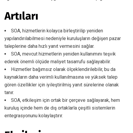
Artıları
SOA, hizmetlerin kolayca birleştirilip yeniden
yapılandırılabilmesi nedeniyle kuruluşların değişen pazar
taleplerine daha hızlı yanıt vermesini sağlar.
SOA, mevcut hizmetlerin yeniden kullanımını teşvik
ederek önemli ölçüde maliyet tasarrufu sağlayabilir.
Hizmetler bağımsız olarak ölçeklendirilebilir, bu da
kaynakların daha verimli kullanılmasına ve yüksek talep
gören özellikler için iyileştirilmiş yanıt sürelerine olanak
tanır.
SOA, etkileşim için ortak bir çerçeve sağlayarak, hem
kuruluş içinde hem de dış ortaklarla çeşitli sistemlerin
entegrasyonunu kolaylaştırır.