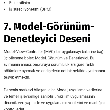
Bulut bilişim
İş süreci yönetimi (BPM)
7. Model-Görünüm-
Denetleyici Deseni
Model-View-Controller (MVC), bir uygulamayı birbirine bağlı
üç bileşene böler: Model, Görünüm ve Denetleyici. Bu
ayırmanın amacı, başvuruyu sorumluluklara göre farklı
bölümlere ayırmak ve endişelerin net bir şekilde ayrılmasını
teşvik etmektir.
Desenin merkezi bileşeni olan Model, uygulama verilerine
ve temel işlevselliğe sahiptir
.
Yazılım uygulamasının
dinamik veri yapısıdır ve uygulamanın verilerini ve mantığını
kontrol eder.