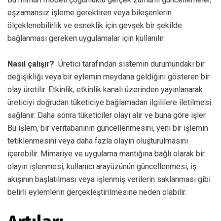
eşzamansız işleme gerektiren veya bileşenlerin
ölçeklenebilirlik ve esneklik için gevşek bir şekilde
bağlanması gereken uygulamalar için kullanılır.
Nasıl çalışır?
Üretici tarafından sistemin durumundaki bir
değişikliği veya bir eylemin meydana geldiğini gösteren bir
olay üretilir. Etkinlik, etkinlik kanalı üzerinden yayınlanarak
üreticiyi doğrudan tüketiciye bağlamadan ilgililere iletilmesi
sağlanır. Daha sonra tüketiciler olayı alır ve buna göre işler.
Bu işlem, bir veritabanının güncellenmesini, yeni bir işlemin
tetiklenmesini veya daha fazla olayın oluşturulmasını
içerebilir. Mimariye ve uygulama mantığına bağlı olarak bir
olayın işlenmesi, kullanıcı arayüzünün güncellenmesi, iş
akışının başlatılması veya işlenmiş verilerin saklanması gibi
belirli eylemlerin gerçekleştirilmesine neden olabilir.