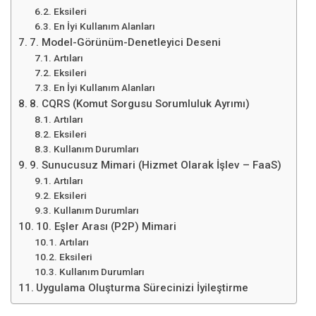
Eksileri
En İyi Kullanım Alanları
7. Model-Görünüm-Denetleyici Deseni
Artıları
Eksileri
En İyi Kullanım Alanları
8. CQRS (Komut Sorgusu Sorumluluk Ayrımı)
Artıları
Eksileri
Kullanım Durumları
9. Sunucusuz Mimari (Hizmet Olarak İşlev – FaaS)
Artıları
Eksileri
Kullanım Durumları
10. Eşler Arası (P2P) Mimari
Artıları
Eksileri
Kullanım Durumları
Uygulama Oluşturma Sürecinizi İyileştirme