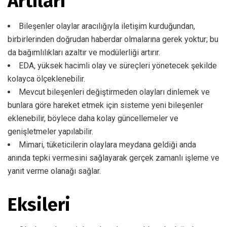
Artıları
Bileşenler olaylar aracılığıyla iletişim kurduğundan,
birbirlerinden doğrudan haberdar olmalarına gerek yoktur; bu
da bağımlılıkları azaltır ve modülerliği artırır.
EDA, yüksek hacimli olay ve süreçleri yönetecek şekilde
kolayca ölçeklenebilir.
Mevcut bileşenleri değiştirmeden olayları dinlemek ve
bunlara göre hareket etmek için sisteme yeni bileşenler
eklenebilir, böylece daha kolay güncellemeler ve
genişletmeler yapılabilir.
Mimari, tüketicilerin olaylara meydana geldiği anda
anında tepki vermesini sağlayarak gerçek zamanlı işleme ve
yanıt verme olanağı sağlar.
Eksileri