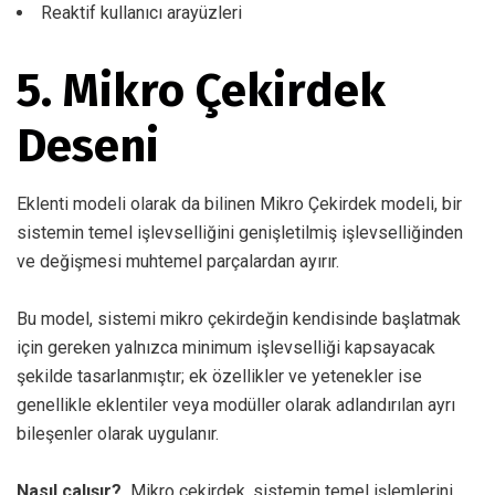
Reaktif kullanıcı arayüzleri
5. Mikro Çekirdek
Deseni
Eklenti modeli olarak da bilinen Mikro Çekirdek modeli, bir
sistemin temel işlevselliğini genişletilmiş işlevselliğinden
ve değişmesi muhtemel parçalardan ayırır.
Bu model, sistemi mikro çekirdeğin kendisinde başlatmak
için gereken yalnızca minimum işlevselliği kapsayacak
şekilde tasarlanmıştır; ek özellikler ve yetenekler ise
genellikle eklentiler veya modüller olarak adlandırılan ayrı
bileşenler olarak uygulanır.
Nasıl çalışır?
Mikro çekirdek, sistemin temel işlemlerini