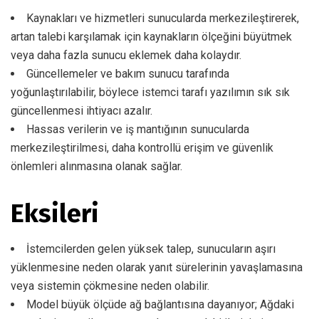
Kaynakları ve hizmetleri sunucularda merkezileştirerek,
artan talebi karşılamak için kaynakların ölçeğini büyütmek
veya daha fazla sunucu eklemek daha kolaydır.
Güncellemeler ve bakım sunucu tarafında
yoğunlaştırılabilir, böylece istemci tarafı yazılımın sık sık
güncellenmesi ihtiyacı azalır.
Hassas verilerin ve iş mantığının sunucularda
merkezileştirilmesi, daha kontrollü erişim ve güvenlik
önlemleri alınmasına olanak sağlar.
Eksileri
İstemcilerden gelen yüksek talep, sunucuların aşırı
yüklenmesine neden olarak yanıt sürelerinin yavaşlamasına
veya sistemin çökmesine neden olabilir.
Model büyük ölçüde ağ bağlantısına dayanıyor; Ağdaki