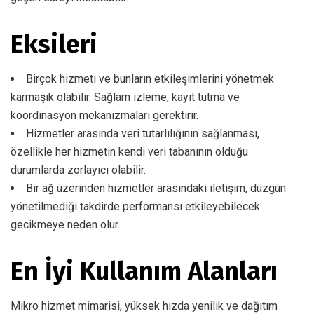
Eksileri
Birçok hizmeti ve bunların etkileşimlerini yönetmek
karmaşık olabilir. Sağlam izleme, kayıt tutma ve
koordinasyon mekanizmaları gerektirir.
Hizmetler arasında veri tutarlılığının sağlanması,
özellikle her hizmetin kendi veri tabanının olduğu
durumlarda zorlayıcı olabilir.
Bir ağ üzerinden hizmetler arasındaki iletişim, düzgün
yönetilmediği takdirde performansı etkileyebilecek
gecikmeye neden olur.
En İyi Kullanım Alanları
Mikro hizmet mimarisi, yüksek hızda yenilik ve dağıtım