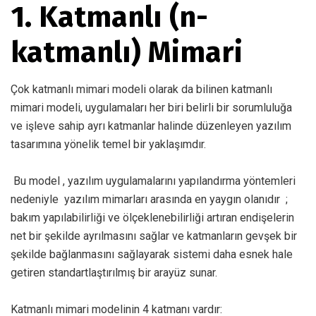
1. Katmanlı (n-
katmanlı) Mimari
Çok katmanlı mimari modeli olarak da bilinen katmanlı
mimari modeli, uygulamaları her biri belirli bir sorumluluğa
ve işleve sahip ayrı katmanlar halinde düzenleyen yazılım
tasarımına yönelik temel bir yaklaşımdır.
Bu model , yazılım uygulamalarını yapılandırma yöntemleri
nedeniyle
yazılım mimarları
arasında en yaygın olanıdır ;
bakım yapılabilirliği ve ölçeklenebilirliği artıran endişelerin
net bir şekilde ayrılmasını sağlar ve katmanların gevşek bir
şekilde bağlanmasını sağlayarak sistemi daha esnek hale
getiren standartlaştırılmış bir arayüz sunar.
Katmanlı mimari modelinin 4 katmanı vardır: