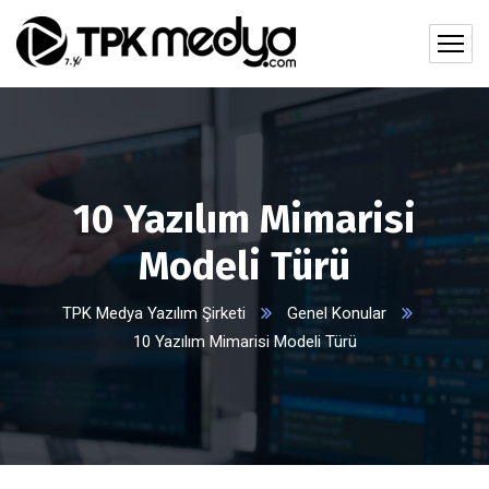
10 Yazılım Mimarisi
Modeli Türü
TPK Medya Yazılım Şirketi
Genel Konular
10 Yazılım Mimarisi Modeli Türü