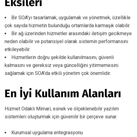
Eksileri
Bir SOA’yı tasarlamak, uygulamak ve yönetmek, özellikle
çok sayıda hizmetin bulunduğu ortamlarda karmaşık olabilir.
Bir ağ üzerinden hizmetler arasındaki iletişim gecikmeye
neden olabilir ve potansiyel olarak sistemin performansını
etkileyebilir.
Hizmetlerin doğru şekilde kullanılmasını, güvenli
kalmasını ve gereksiz veya güncelliğini yitirmemesini
sağlamak için SOA’da etkili yönetim çok önemlidir.
En İyi Kullanım Alanları
Hizmet Odaklı Mimari, esnek ve ölçeklenebilir yazılım
sistemleri oluşturmak için güvenilir bir çerçeve sunar.
Kurumsal uygulama entegrasyonu