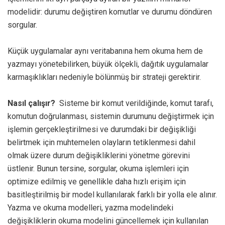
modelidir: durumu değiştiren komutlar ve durumu döndüren
sorgular.
Küçük uygulamalar aynı veritabanına hem okuma hem de
yazmayı yönetebilirken, büyük ölçekli, dağıtık uygulamalar
karmaşıklıkları nedeniyle bölünmüş bir strateji gerektirir.
Nasıl çalışır?
Sisteme bir komut verildiğinde, komut tarafı,
komutun doğrulanması, sistemin durumunu değiştirmek için
işlemin gerçekleştirilmesi ve durumdaki bir değişikliği
belirtmek için muhtemelen olayların tetiklenmesi dahil
olmak üzere durum değişikliklerini yönetme görevini
üstlenir. Bunun tersine, sorgular, okuma işlemleri için
optimize edilmiş ve genellikle daha hızlı erişim için
basitleştirilmiş bir model kullanılarak farklı bir yolla ele alınır.
Yazma ve okuma modelleri, yazma modelindeki
değişikliklerin okuma modelini güncellemek için kullanılan