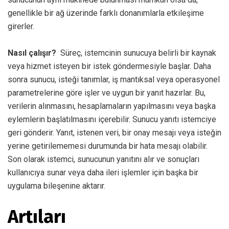
genellikle bir ağ üzerinde farklı donanımlarla etkileşime
girerler.
Nasıl çalışır?
Süreç, istemcinin sunucuya belirli bir kaynak
veya hizmet isteyen bir istek göndermesiyle başlar. Daha
sonra sunucu, isteği tanımlar, iş mantıksal veya operasyonel
parametrelerine göre işler ve uygun bir yanıt hazırlar. Bu,
verilerin alınmasını, hesaplamaların yapılmasını veya başka
eylemlerin başlatılmasını içerebilir. Sunucu yanıtı istemciye
geri gönderir. Yanıt, istenen veri, bir onay mesajı veya isteğin
yerine getirilememesi durumunda bir hata mesajı olabilir.
Son olarak istemci, sunucunun yanıtını alır ve sonuçları
kullanıcıya sunar veya daha ileri işlemler için başka bir
uygulama bileşenine aktarır.
Artıları