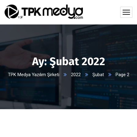
Ay:
Şubat 2022
TPK Medya Yazılım Şirketi
2022
Şubat
Page 2