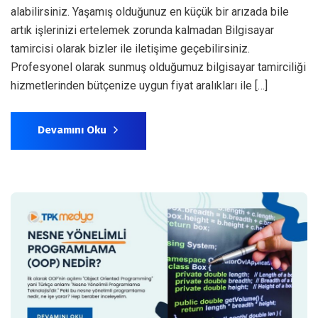
alabilirsiniz. Yaşamış olduğunuz en küçük bir arızada bile
artık işlerinizi ertelemek zorunda kalmadan Bilgisayar
tamircisi olarak bizler ile iletişime geçebilirsiniz.
Profesyonel olarak sunmuş olduğumuz bilgisayar tamirciliği
hizmetlerinden bütçenize uygun fiyat aralıkları ile […]
Devamını Oku