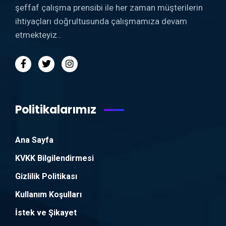
şeffaf çalışma prensibi ile her zaman müşterilerin
ihtiyaçları doğrultusunda çalışmamıza devam
etmekteyiz..
Politikalarımız
Ana Sayfa
KVKK Bilgilendirmesi
Gizlilik Politikası
Kullanım Koşulları
İstek ve Şikayet